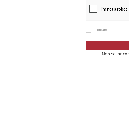
Ricordami
Non sei ancor