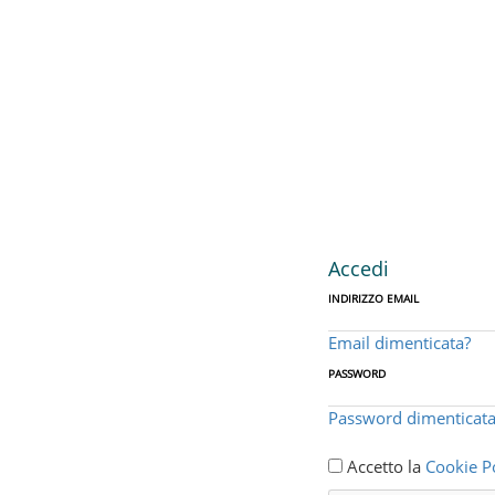
Accedi
INDIRIZZO EMAIL
Email dimenticata?
PASSWORD
Password dimenticata
Accetto la
Cookie Po