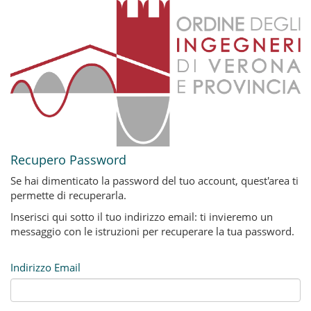
Recupero Password
Se hai dimenticato la password del tuo account, quest'area ti
permette di recuperarla.
Inserisci qui sotto il tuo indirizzo email: ti invieremo un
messaggio con le istruzioni per recuperare la tua password.
Indirizzo Email